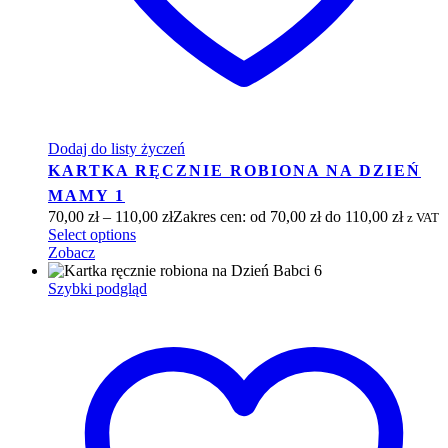
Dodaj do listy życzeń
KARTKA RĘCZNIE ROBIONA NA DZIEŃ
MAMY 1
70,00
zł
–
110,00
zł
Zakres cen: od 70,00 zł do 110,00 zł
z VAT
Select options
Zobacz
Szybki podgląd