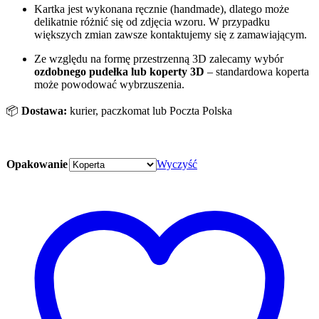
Kartka jest wykonana ręcznie (handmade), dlatego może
delikatnie różnić się od zdjęcia wzoru. W przypadku
większych zmian zawsze kontaktujemy się z zamawiającym.
Ze względu na formę przestrzenną 3D zalecamy wybór
ozdobnego pudełka
lub koperty 3D
– standardowa koperta
może powodować wybrzuszenia.
📦
Dostawa:
kurier, paczkomat lub Poczta Polska
Opakowanie
Wyczyść