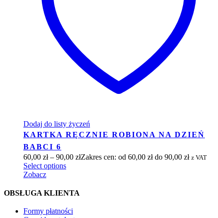
Dodaj do listy życzeń
KARTKA RĘCZNIE ROBIONA NA DZIEŃ
BABCI 6
60,00
zł
–
90,00
zł
Zakres cen: od 60,00 zł do 90,00 zł
z VAT
Select options
Zobacz
OBSŁUGA KLIENTA
Formy płatności