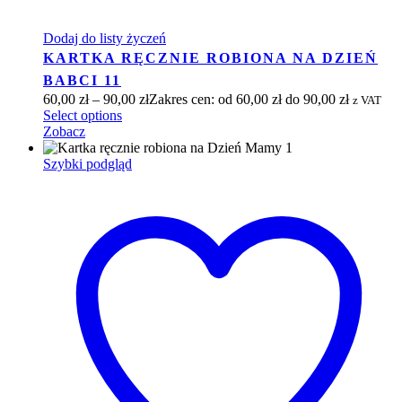
Dodaj do listy życzeń
KARTKA RĘCZNIE ROBIONA NA DZIEŃ
BABCI 11
60,00
zł
–
90,00
zł
Zakres cen: od 60,00 zł do 90,00 zł
z VAT
Select options
Zobacz
Szybki podgląd