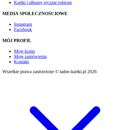
Kartki i albumy ręcznie robione
MEDIA SPOŁECZNOŚCIOWE
Instagram
Facebook
MÓJ PROFIL
Moje konto
Moje zamówienia
Kontakt
Wszelkie prawa zastrzeżone © ladne-kartki.pl 2026