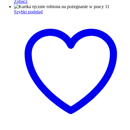
Zobacz
Szybki podgląd