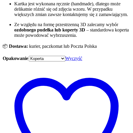
Kartka jest wykonana ręcznie (handmade), dlatego może
delikatnie różnić się od zdjęcia wzoru. W przypadku
większych zmian zawsze kontaktujemy się z zamawiającym.
Ze względu na formę przestrzenną 3D zalecamy wybór
ozdobnego pudełka
lub koperty 3D
– standardowa koperta
może powodować wybrzuszenia.
📦
Dostawa:
kurier, paczkomat lub Poczta Polska
Opakowanie
Wyczyść