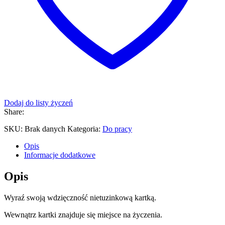
Dodaj do listy życzeń
Share:
SKU:
Brak danych
Kategoria:
Do pracy
Opis
Informacje dodatkowe
Opis
Wyraź swoją wdzięczność nietuzinkową kartką.
Wewnątrz kartki znajduje się miejsce na życzenia.