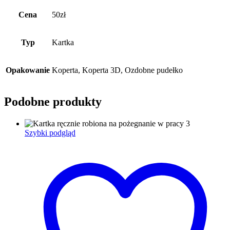
Cena
50zł
Typ
Kartka
Opakowanie
Koperta, Koperta 3D, Ozdobne pudełko
Podobne produkty
Szybki podgląd