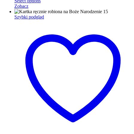
Select options
Zobacz
Szybki podgląd