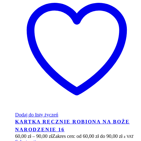
Dodaj do listy życzeń
KARTKA RĘCZNIE ROBIONA NA BOŻE
NARODZENIE 16
60,00
zł
–
90,00
zł
Zakres cen: od 60,00 zł do 90,00 zł
z VAT