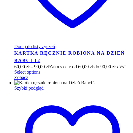
Dodaj do listy życzeń
KARTKA RĘCZNIE ROBIONA NA DZIEŃ
BABCI 12
60,00
zł
–
90,00
zł
Zakres cen: od 60,00 zł do 90,00 zł
z VAT
Select options
Zobacz
Szybki podgląd