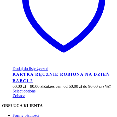
Dodaj do listy życzeń
KARTKA RĘCZNIE ROBIONA NA DZIEŃ
BABCI 2
60,00
zł
–
90,00
zł
Zakres cen: od 60,00 zł do 90,00 zł
z VAT
Select options
Zobacz
OBSŁUGA KLIENTA
Formy płatności