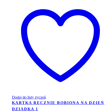
Dodaj do listy życzeń
KARTKA RĘCZNIE ROBIONA NA DZIEŃ
DZIADKA 1