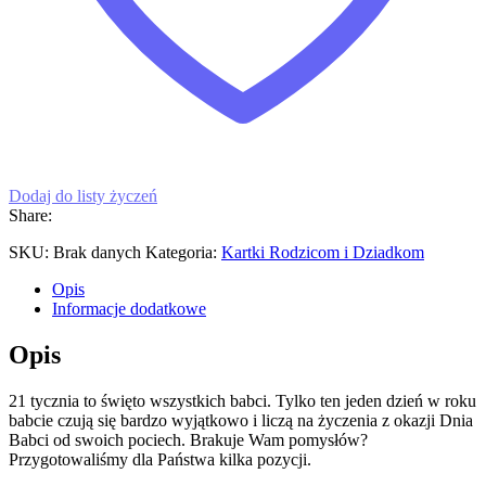
Dodaj do listy życzeń
Share:
SKU:
Brak danych
Kategoria:
Kartki Rodzicom i Dziadkom
Opis
Informacje dodatkowe
Opis
21 tycznia to święto wszystkich babci. Tylko ten jeden dzień w roku
babcie czują się bardzo wyjątkowo i liczą na życzenia z okazji Dnia
Babci od swoich pociech. Brakuje Wam pomysłów?
Przygotowaliśmy dla Państwa kilka pozycji.