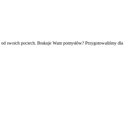
amy od swoich pociech. Brakuje Wam pomysłów? Przygotowaliśmy dla