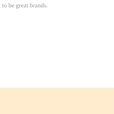
 to be great brands.