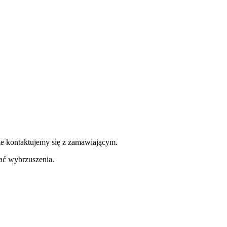
ze kontaktujemy się z zamawiającym.
ć wybrzuszenia.