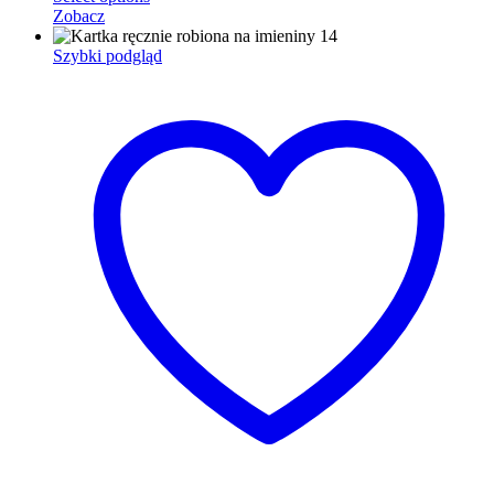
Zobacz
Szybki podgląd