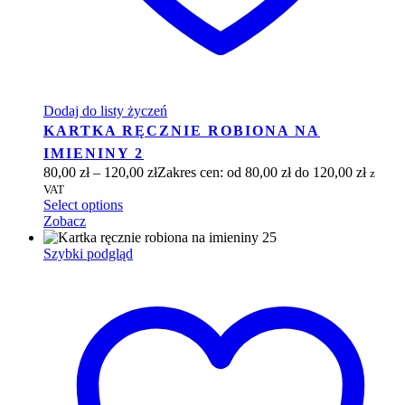
Dodaj do listy życzeń
KARTKA RĘCZNIE ROBIONA NA
IMIENINY 2
80,00
zł
–
120,00
zł
Zakres cen: od 80,00 zł do 120,00 zł
z
VAT
Select options
Zobacz
Szybki podgląd