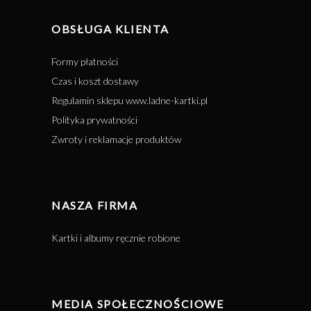
OBSŁUGA KLIENTA
Formy płatności
Czas i koszt dostawy
Regulamin sklepu www.ladne-kartki.pl
Polityka prywatności
Zwroty i reklamacje produktów
NASZA FIRMA
Kartki i albumy ręcznie robione
MEDIA SPOŁECZNOŚCIOWE