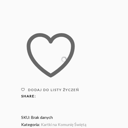
DODAJ DO LISTY ŻYCZEŃ
SHARE:
SKU:
Brak danych
Kategoria:
Kartki na Komunię Świętą