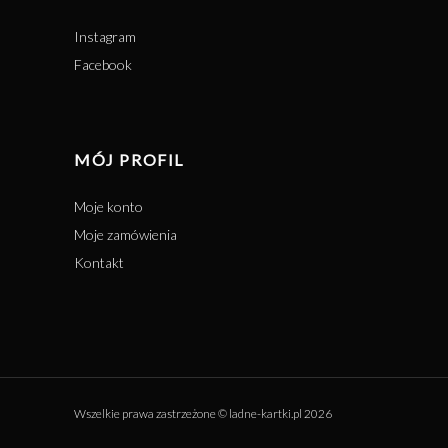
Instagram
Facebook
MÓJ PROFIL
Moje konto
Moje zamówienia
Kontakt
Wszelkie prawa zastrzeżone © ladne-kartki.pl 2026