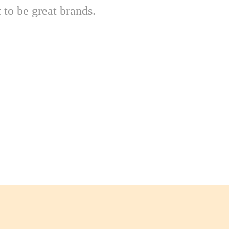
 to be great brands.