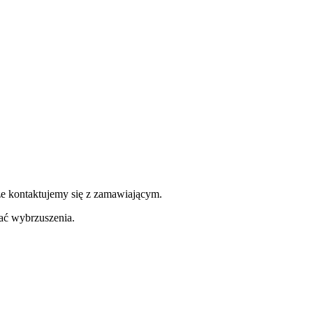
ze kontaktujemy się z zamawiającym.
ć wybrzuszenia.