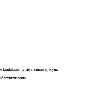
ze kontaktujemy się z zamawiającym.
ć wybrzuszenia.