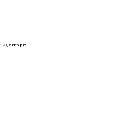
3D, takich jak: