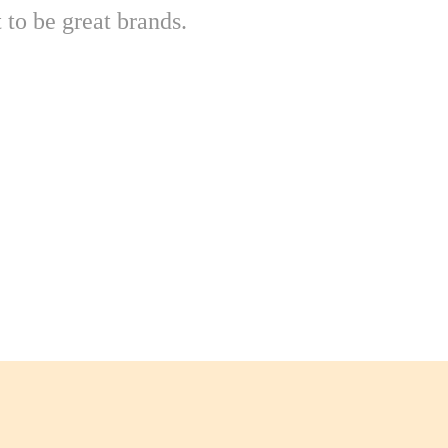
 to be great brands.