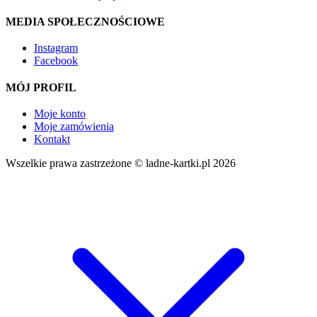
MEDIA SPOŁECZNOŚCIOWE
Instagram
Facebook
MÓJ PROFIL
Moje konto
Moje zamówienia
Kontakt
Wszelkie prawa zastrzeżone © ladne-kartki.pl 2026