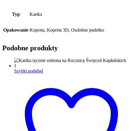
Typ
Kartka
Opakowanie
Koperta, Koperta 3D, Ozdobne pudełko
Podobne produkty
Szybki podgląd