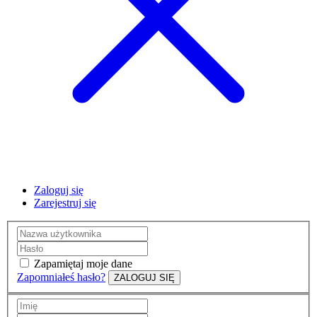
Zaloguj się
Zarejestruj się
Zapamiętaj moje dane
Zapomniałeś hasło?
ZALOGUJ SIĘ