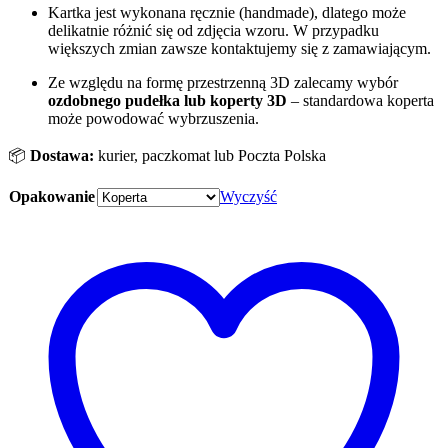
Kartka jest wykonana ręcznie (handmade), dlatego może
delikatnie różnić się od zdjęcia wzoru. W przypadku
większych zmian zawsze kontaktujemy się z zamawiającym.
Ze względu na formę przestrzenną 3D zalecamy wybór
ozdobnego pudełka
lub koperty 3D
– standardowa koperta
może powodować wybrzuszenia.
📦
Dostawa:
kurier, paczkomat lub Poczta Polska
Opakowanie
Wyczyść