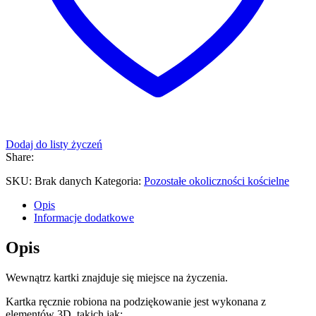
Dodaj do listy życzeń
Share:
SKU:
Brak danych
Kategoria:
Pozostałe okoliczności kościelne
Opis
Informacje dodatkowe
Opis
Wewnątrz kartki znajduje się miejsce na życzenia.
Kartka ręcznie robiona na podziękowanie jest wykonana z
elementów 3D, takich jak: