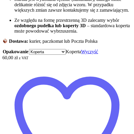
delikatnie różnić się od zdjęcia wzoru. W przypadku
większych zmian zawsze kontaktujemy się z zamawiającym.
Ze względu na formę przestrzenną 3D zalecamy wybór
ozdobnego pudełka
lub koperty 3D
– standardowa koperta
może powodować wybrzuszenia.
Dostawa:
kurier, paczkomat lub Poczta Polska
Opakowanie
Koperta
Wyczyść
60,00
zł
z VAT