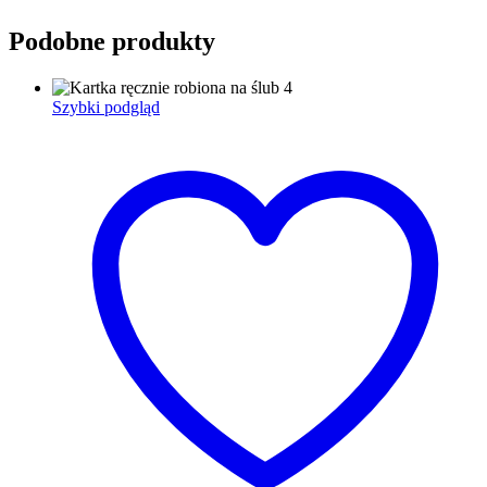
Podobne produkty
Szybki podgląd