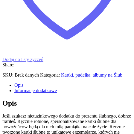
Dodaj do listy życzeń
Share:
SKU:
Brak danych
Kategoria:
Kartki, pudełka, albumy na Ślub
Opis
Informacje dodatkowe
Opis
Jeśli szukasz nietuzinkowego dodatku do prezentu ślubnego, dobrze
trafiłeś. Ręcznie robione, spersonalizowane kartki ślubne dla
nowożeńców będą dla nich miłą pamiątką na całe życie. Ręcznie
tworzone kartki ślubne to unikatowe egzemplarze, których nie