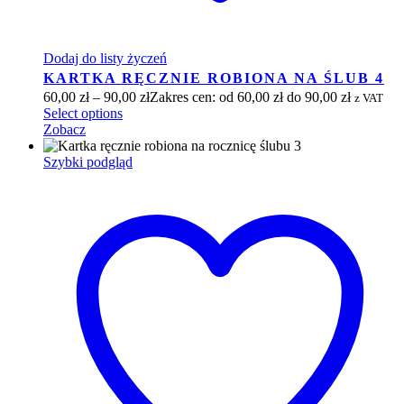
Dodaj do listy życzeń
KARTKA RĘCZNIE ROBIONA NA ŚLUB 4
60,00
zł
–
90,00
zł
Zakres cen: od 60,00 zł do 90,00 zł
z VAT
Select options
Zobacz
Szybki podgląd