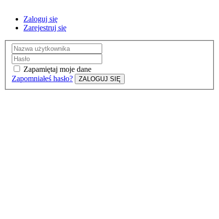
Zaloguj się
Zarejestruj się
Zapamiętaj moje dane
Zapomniałeś hasło?
ZALOGUJ SIĘ