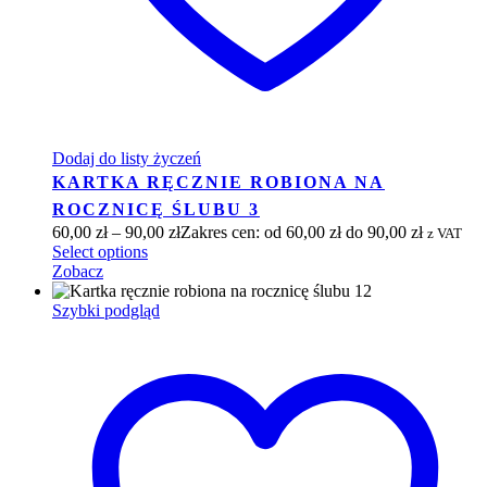
Dodaj do listy życzeń
KARTKA RĘCZNIE ROBIONA NA
ROCZNICĘ ŚLUBU 3
60,00
zł
–
90,00
zł
Zakres cen: od 60,00 zł do 90,00 zł
z VAT
Select options
Zobacz
Szybki podgląd