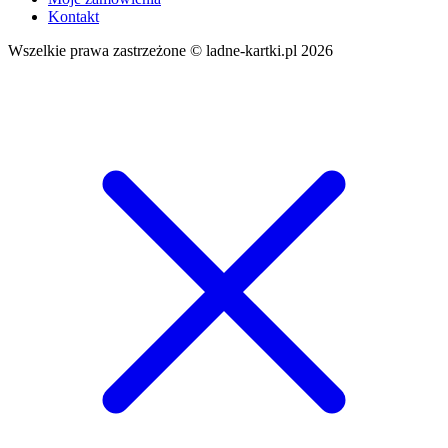
Kontakt
Wszelkie prawa zastrzeżone © ladne-kartki.pl 2026