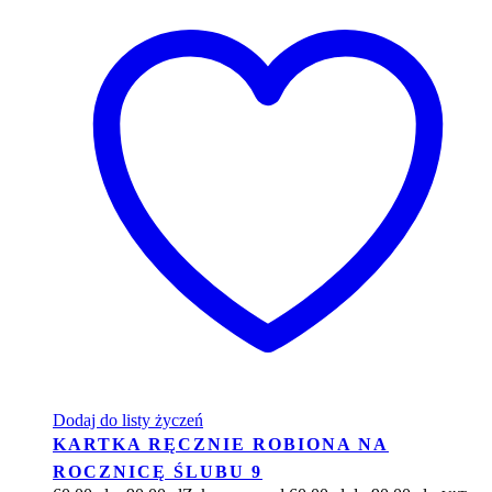
Dodaj do listy życzeń
KARTKA RĘCZNIE ROBIONA NA
ROCZNICĘ ŚLUBU 9