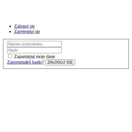
Zaloguj się
Zarejestruj się
Zapamiętaj moje dane
Zapomniałeś hasło?
ZALOGUJ SIĘ