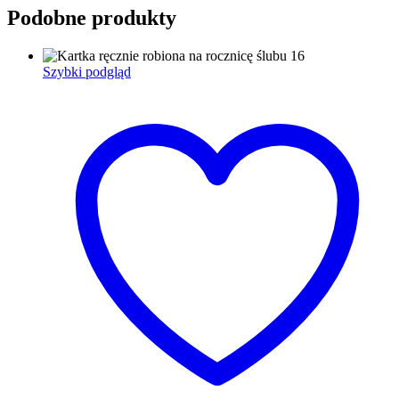
Podobne produkty
Szybki podgląd