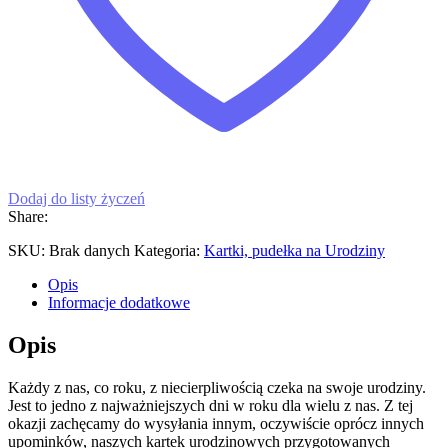
Dodaj do listy życzeń
Share:
SKU:
Brak danych
Kategoria:
Kartki, pudełka na Urodziny
Opis
Informacje dodatkowe
Opis
Każdy z nas, co roku, z niecierpliwością czeka na swoje urodziny.
Jest to jedno z najważniejszych dni w roku dla wielu z nas. Z tej
okazji zachęcamy do wysyłania innym, oczywiście oprócz innych
upominków, naszych kartek urodzinowych przygotowanych