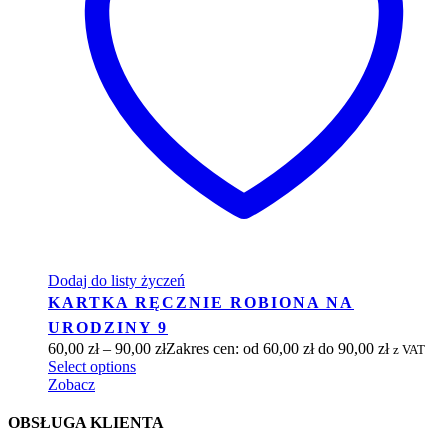
Dodaj do listy życzeń
KARTKA RĘCZNIE ROBIONA NA
URODZINY 9
60,00
zł
–
90,00
zł
Zakres cen: od 60,00 zł do 90,00 zł
z VAT
Select options
Zobacz
OBSŁUGA KLIENTA