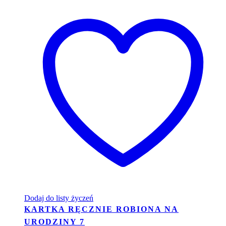
Dodaj do listy życzeń
KARTKA RĘCZNIE ROBIONA NA
URODZINY 7