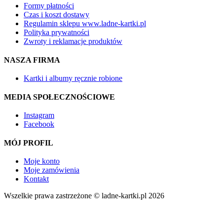
Formy płatności
Czas i koszt dostawy
Regulamin sklepu www.ladne-kartki.pl
Polityka prywatności
Zwroty i reklamacje produktów
NASZA FIRMA
Kartki i albumy ręcznie robione
MEDIA SPOŁECZNOŚCIOWE
Instagram
Facebook
MÓJ PROFIL
Moje konto
Moje zamówienia
Kontakt
Wszelkie prawa zastrzeżone © ladne-kartki.pl 2026