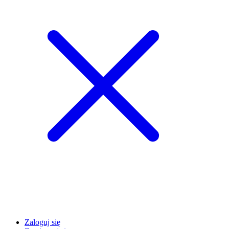
Zaloguj się