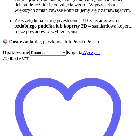
delikatnie różnić się od zdjęcia wzoru. W przypadku
większych zmian zawsze kontaktujemy się z zamawiającym.
Ze względu na formę przestrzenną 3D zalecamy wybór
ozdobnego pudełka
lub koperty 3D
– standardowa koperta
może powodować wybrzuszenia.
Dostawa:
kurier, paczkomat lub Poczta Polska
Opakowanie
Koperta
Wyczyść
70,00
zł
z VAT