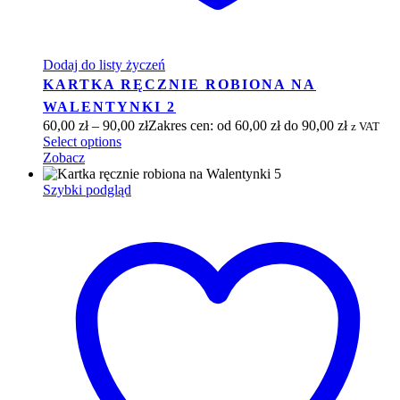
Dodaj do listy życzeń
KARTKA RĘCZNIE ROBIONA NA
WALENTYNKI 2
60,00
zł
–
90,00
zł
Zakres cen: od 60,00 zł do 90,00 zł
z VAT
Select options
Zobacz
Szybki podgląd