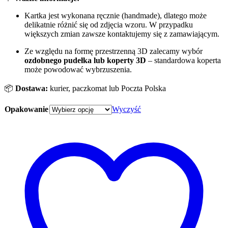
Kartka jest wykonana ręcznie (handmade), dlatego może
delikatnie różnić się od zdjęcia wzoru. W przypadku
większych zmian zawsze kontaktujemy się z zamawiającym.
Ze względu na formę przestrzenną 3D zalecamy wybór
ozdobnego pudełka
lub koperty 3D
– standardowa koperta
może powodować wybrzuszenia.
📦
Dostawa:
kurier, paczkomat lub Poczta Polska
Opakowanie
Wyczyść