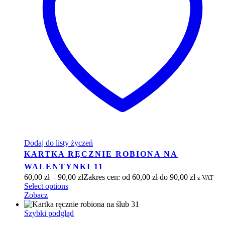
Dodaj do listy życzeń
KARTKA RĘCZNIE ROBIONA NA
WALENTYNKI 11
60,00
zł
–
90,00
zł
Zakres cen: od 60,00 zł do 90,00 zł
z VAT
Select options
Zobacz
Szybki podgląd