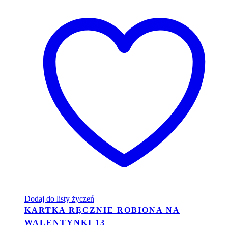
Dodaj do listy życzeń
KARTKA RĘCZNIE ROBIONA NA
WALENTYNKI 13