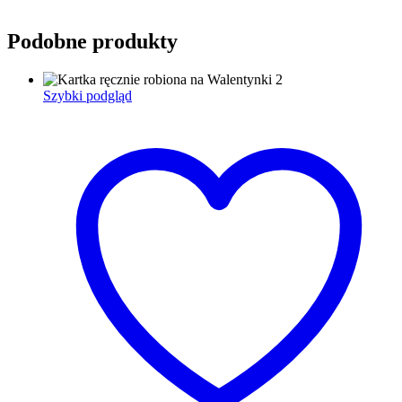
Podobne produkty
Szybki podgląd