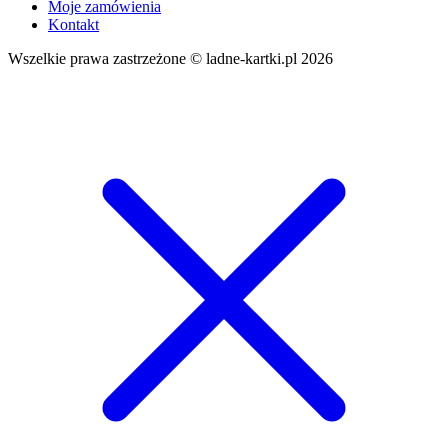
Moje zamówienia
Kontakt
Wszelkie prawa zastrzeżone © ladne-kartki.pl 2026