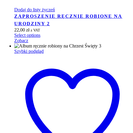
Dodaj do listy życzeń
ZAPROSZENIE RĘCZNIE ROBIONE NA
URODZINY 2
22,00
zł
z VAT
Select options
Zobacz
Szybki podgląd