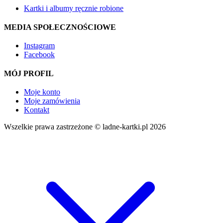
Kartki i albumy ręcznie robione
MEDIA SPOŁECZNOŚCIOWE
Instagram
Facebook
MÓJ PROFIL
Moje konto
Moje zamówienia
Kontakt
Wszelkie prawa zastrzeżone © ladne-kartki.pl 2026