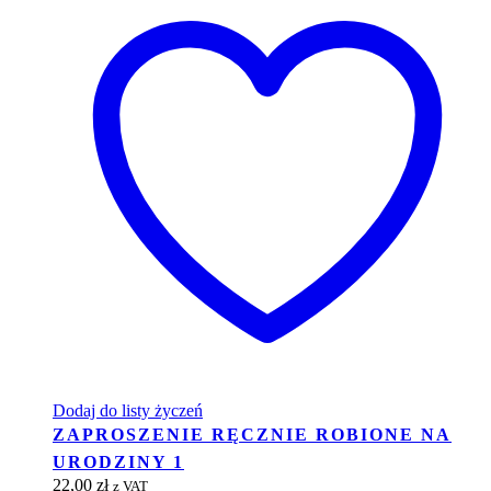
Dodaj do listy życzeń
ZAPROSZENIE RĘCZNIE ROBIONE NA
URODZINY 1
22,00
zł
z VAT