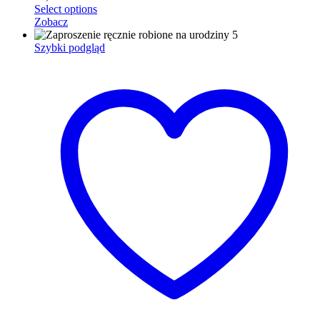
Select options
Zobacz
Szybki podgląd