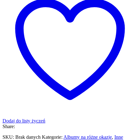
Dodaj do listy życzeń
Share:
SKU:
Brak danych
Kategorie:
Albumy na różne okazje
,
Inne