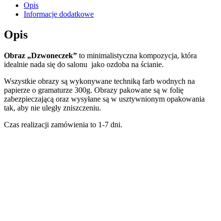
Opis
Informacje dodatkowe
Opis
Obraz „Dzwoneczek”
to minimalistyczna kompozycja, która
idealnie nada się do salonu jako ozdoba na ścianie.
Wszystkie obrazy są wykonywane techniką farb wodnych na
papierze o gramaturze 300g. Obrazy pakowane są w folię
zabezpieczającą oraz wysyłane są w usztywnionym opakowania
tak, aby nie uległy zniszczeniu.
Czas realizacji zamówienia to 1-7 dni.