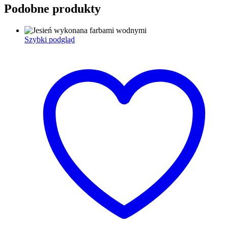
Podobne produkty
Szybki podgląd