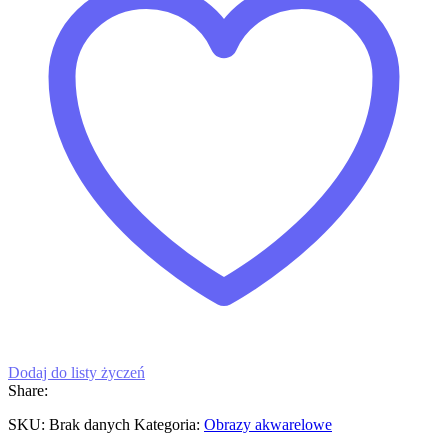
Dodaj do listy życzeń
Share:
SKU:
Brak danych
Kategoria:
Obrazy akwarelowe