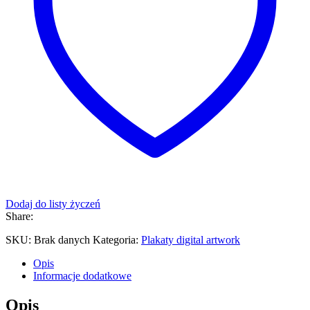
Dodaj do listy życzeń
Share:
SKU:
Brak danych
Kategoria:
Plakaty digital artwork
Opis
Informacje dodatkowe
Opis