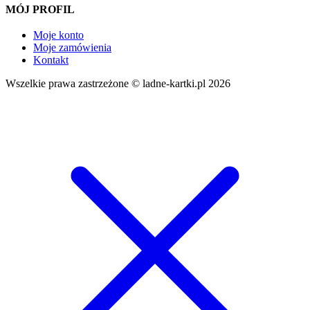
MÓJ PROFIL
Moje konto
Moje zamówienia
Kontakt
Wszelkie prawa zastrzeżone © ladne-kartki.pl 2026