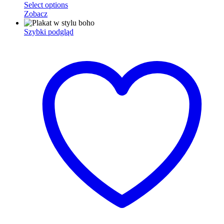
Select options
Zobacz
Szybki podgląd