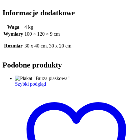
Informacje dodatkowe
Waga
4 kg
Wymiary
100 × 120 × 9 cm
Rozmiar
30 x 40 cm, 30 x 20 cm
Podobne produkty
Szybki podgląd