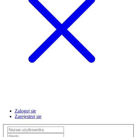
Zaloguj się
Zarejestruj się