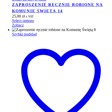
ZAPROSZENIE RĘCZNIE ROBIONE NA
KOMUNIĘ ŚWIĘTĄ 14
25,00
zł
z VAT
Select options
Zobacz
Szybki podgląd