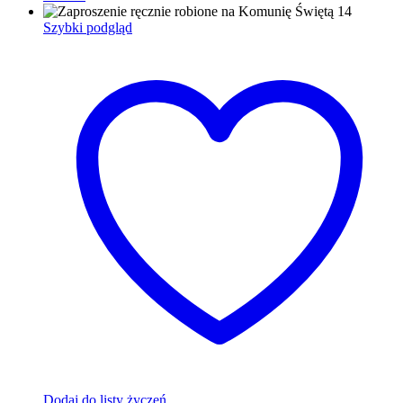
Szybki podgląd
Dodaj do listy życzeń