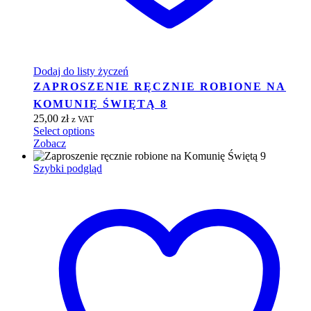
Dodaj do listy życzeń
ZAPROSZENIE RĘCZNIE ROBIONE NA
KOMUNIĘ ŚWIĘTĄ 8
25,00
zł
z VAT
Select options
Zobacz
Szybki podgląd