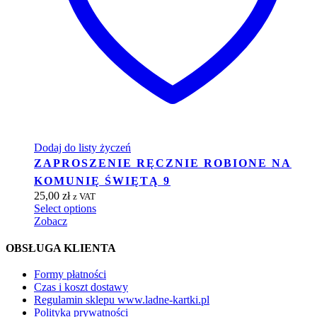
Dodaj do listy życzeń
ZAPROSZENIE RĘCZNIE ROBIONE NA
KOMUNIĘ ŚWIĘTĄ 9
25,00
zł
z VAT
Select options
Zobacz
OBSŁUGA KLIENTA
Formy płatności
Czas i koszt dostawy
Regulamin sklepu www.ladne-kartki.pl
Polityka prywatności