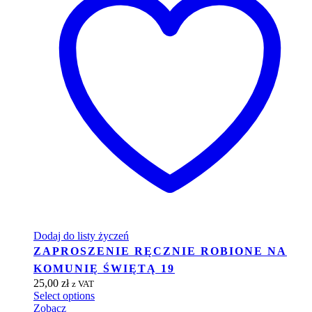
Dodaj do listy życzeń
ZAPROSZENIE RĘCZNIE ROBIONE NA
KOMUNIĘ ŚWIĘTĄ 19
25,00
zł
z VAT
Select options
Zobacz