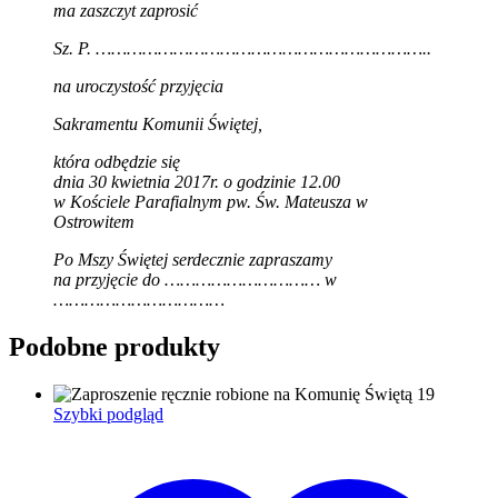
ma zaszczyt zaprosić
Sz. P. ………………………………………………………..
na uroczystość przyjęcia
Sakramentu Komunii Świętej,
która odbędzie się
dnia 30 kwietnia 2017r. o godzinie 12.00
w Kościele Parafialnym pw. Św. Mateusza w
Ostrowitem
Po Mszy Świętej serdecznie zapraszamy
na przyjęcie do ………………………… w
……………………………
Podobne produkty
Szybki podgląd