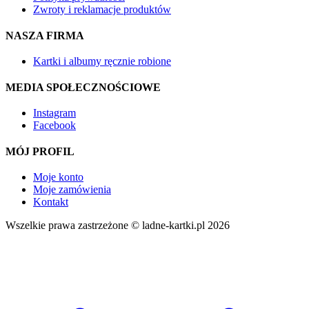
Zwroty i reklamacje produktów
NASZA FIRMA
Kartki i albumy ręcznie robione
MEDIA SPOŁECZNOŚCIOWE
Instagram
Facebook
MÓJ PROFIL
Moje konto
Moje zamówienia
Kontakt
Wszelkie prawa zastrzeżone © ladne-kartki.pl 2026