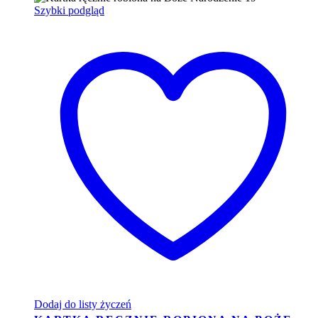
Szybki podgląd
Dodaj do listy życzeń