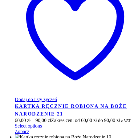
Dodaj do listy życzeń
KARTKA RĘCZNIE ROBIONA NA BOŻE
NARODZENIE 21
60,00
zł
–
90,00
zł
Zakres cen: od 60,00 zł do 90,00 zł
z VAT
Select options
Zobacz