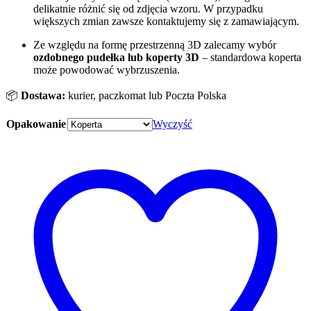
delikatnie różnić się od zdjęcia wzoru. W przypadku
większych zmian zawsze kontaktujemy się z zamawiającym.
Ze względu na formę przestrzenną 3D zalecamy wybór
ozdobnego pudełka
lub koperty 3D
– standardowa koperta
może powodować wybrzuszenia.
📦
Dostawa:
kurier, paczkomat lub Poczta Polska
Opakowanie
Wyczyść