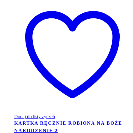
Dodaj do listy życzeń
KARTKA RĘCZNIE ROBIONA NA BOŻE
NARODZENIE 2