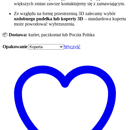
większych zmian zawsze kontaktujemy się z zamawiającym.
Ze względu na formę przestrzenną 3D zalecamy wybór
ozdobnego pudełka
lub koperty 3D
– standardowa koperta
może powodować wybrzuszenia.
📦
Dostawa:
kurier, paczkomat lub Poczta Polska
Opakowanie
Wyczyść