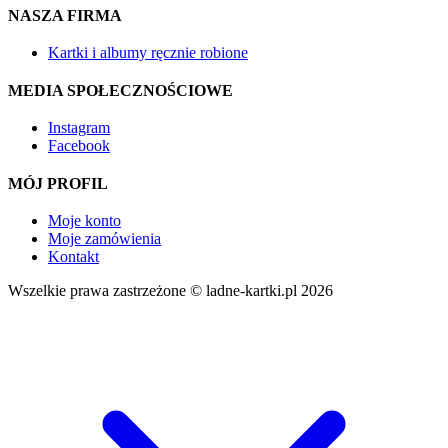
NASZA FIRMA
Kartki i albumy ręcznie robione
MEDIA SPOŁECZNOŚCIOWE
Instagram
Facebook
MÓJ PROFIL
Moje konto
Moje zamówienia
Kontakt
Wszelkie prawa zastrzeżone © ladne-kartki.pl 2026