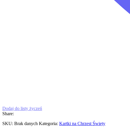
Dodaj do listy życzeń
Share:
SKU:
Brak danych
Kategoria:
Kartki na Chrzest Święty