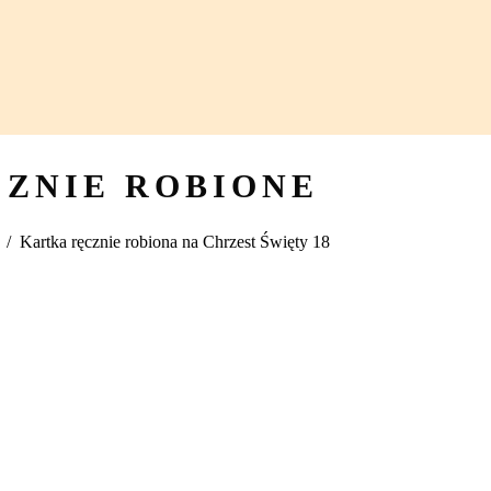
CZNIE ROBIONE
/
Kartka ręcznie robiona na Chrzest Święty 18