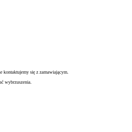
ze kontaktujemy się z zamawiającym.
ć wybrzuszenia.