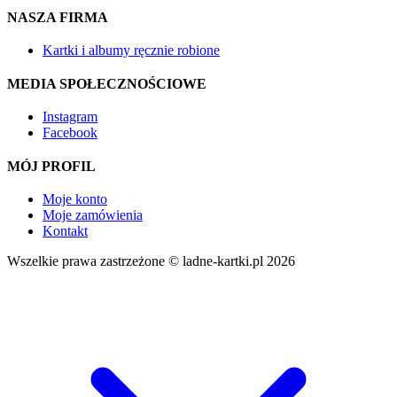
NASZA FIRMA
Kartki i albumy ręcznie robione
MEDIA SPOŁECZNOŚCIOWE
Instagram
Facebook
MÓJ PROFIL
Moje konto
Moje zamówienia
Kontakt
Wszelkie prawa zastrzeżone © ladne-kartki.pl 2026