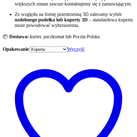
większych zmian zawsze kontaktujemy się z zamawiającym.
Ze względu na formę przestrzenną 3D zalecamy wybór
ozdobnego pudełka
lub koperty 3D
– standardowa koperta
może powodować wybrzuszenia.
📦
Dostawa:
kurier, paczkomat lub Poczta Polska
Opakowanie
Wyczyść