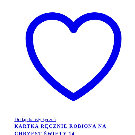
Dodaj do listy życzeń
KARTKA RĘCZNIE ROBIONA NA
CHRZEST ŚWIĘTY 14