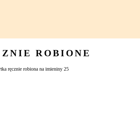
CZNIE ROBIONE
tka ręcznie robiona na imieniny 25