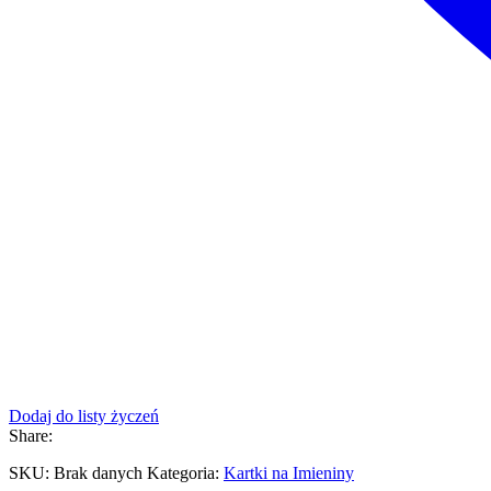
Dodaj do listy życzeń
Share:
SKU:
Brak danych
Kategoria:
Kartki na Imieniny