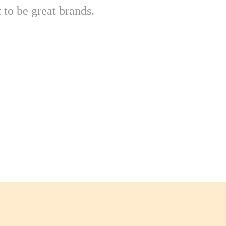
 to be great brands.