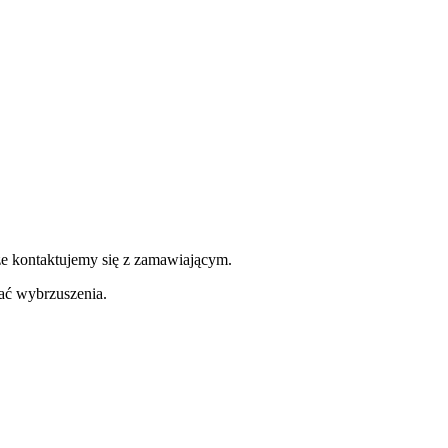
ze kontaktujemy się z zamawiającym.
ć wybrzuszenia.