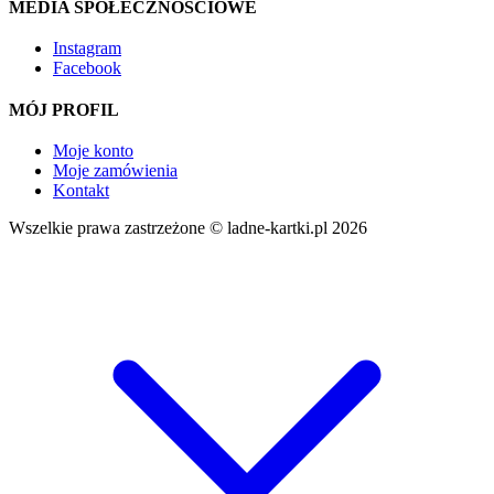
MEDIA SPOŁECZNOŚCIOWE
Instagram
Facebook
MÓJ PROFIL
Moje konto
Moje zamówienia
Kontakt
Wszelkie prawa zastrzeżone © ladne-kartki.pl 2026