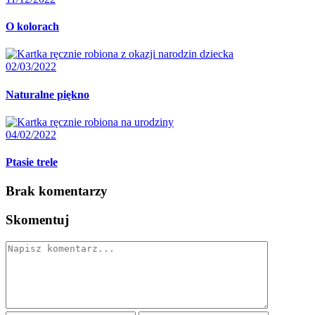
O kolorach
02/03/2022
Naturalne piękno
04/02/2022
Ptasie trele
Brak komentarzy
Skomentuj