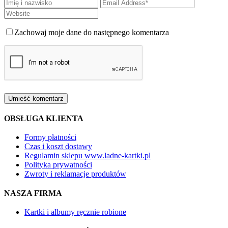
Zachowaj moje dane do następnego komentarza
OBSŁUGA KLIENTA
Formy płatności
Czas i koszt dostawy
Regulamin sklepu www.ladne-kartki.pl
Polityka prywatności
Zwroty i reklamacje produktów
NASZA FIRMA
Kartki i albumy ręcznie robione