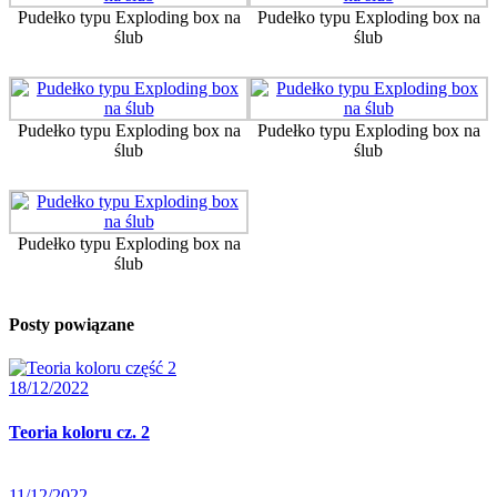
Pudełko typu Exploding box na
Pudełko typu Exploding box na
ślub
ślub
Pudełko typu Exploding box na
Pudełko typu Exploding box na
ślub
ślub
Pudełko typu Exploding box na
ślub
Posty powiązane
18/12/2022
Teoria koloru cz. 2
11/12/2022